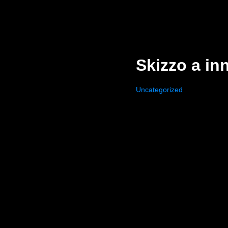
Skizzo a in
Uncategorized