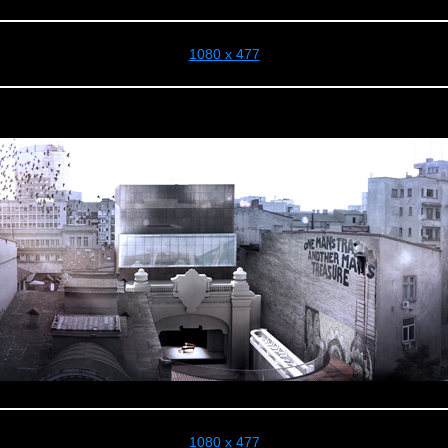
1080 x 477
1080 x 477