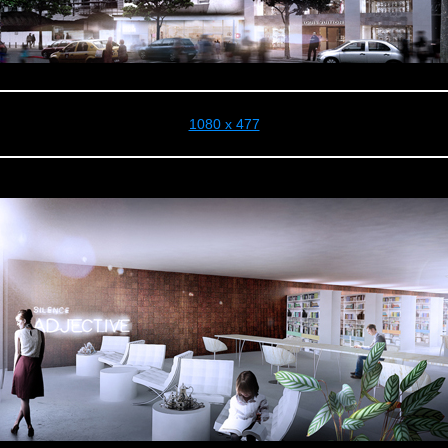
1080 x 477