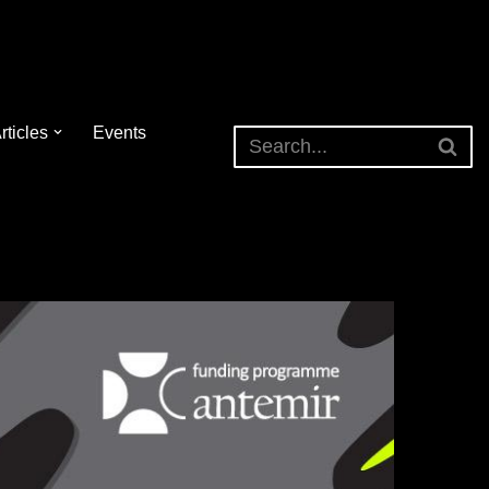
rticles
Events