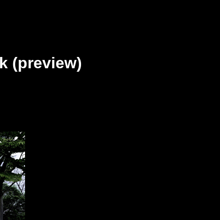
 (preview)