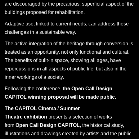
are discouraged by the precarious, superficial aspect of the
buildings proposed for rehabilitation.
Adaptive use, linked to current needs, can address these
challenges in a sustainable way.
The active integration of the heritage through conversion is
treated as an opportunity, not only functional and cultural.
The benefits of built-in space, showing all ages, have
repercussions in all aspects of public life, but also in the
inner workings of a society.
Following the conference,
the Open Call Design
CAPITOL winning proposal will be made public.
The CAPITOL Cinema / Summer
Theatre
exhibition
presents a selection of works
from
Open Call Design CAPITOL
, the historical study,
illustrations and drawings created by artists and the public