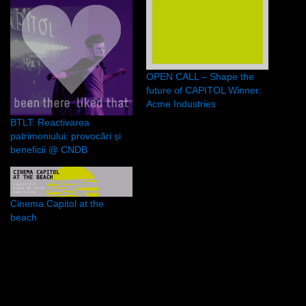
OPEN CALL – Shape the
future of CAPITOL Winner:
Acme Industries
BTLT: Reactivarea
patrimoniului: provocări și
beneficii @ CNDB
Cinema Capitol at the
beach