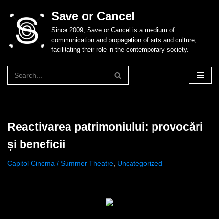
Save or Cancel
Skip
Since 2009, Save or Cancel is a medium of
to
communication and propagation of arts and culture,
content
facilitating their role in the contemporary society.
Reactivarea patrimoniului: provocări
și beneficii
Capitol Cinema / Summer Theatre
,
Uncategorized