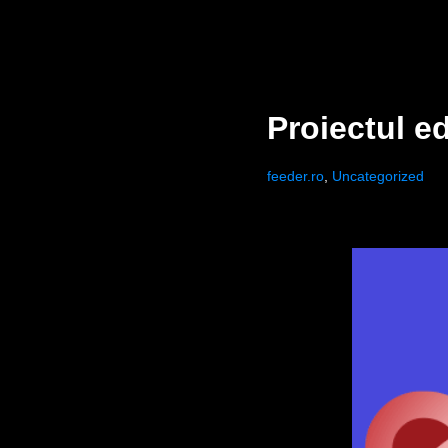
Proiectul ed
feeder.ro
,
Uncategorized