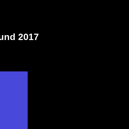
sound 2017