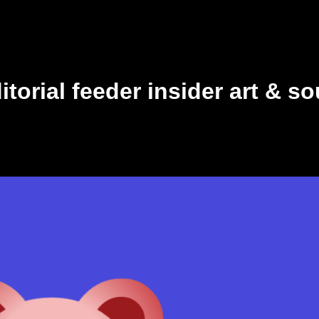
itorial feeder insider art & 