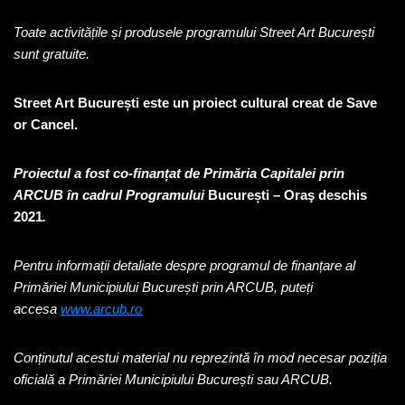
Toate activitățile și produsele programului Street Art București
sunt gratuite.
Street Art București este un proiect cultural creat de Save
or Cancel.
Proiectul a fost co-finanțat de Primăria Capitalei prin
ARCUB în cadrul Programului
București – Oraş deschis
2021
.
Pentru informații detaliate despre programul de finanțare al
Primăriei Municipiului București prin ARCUB, puteți
accesa
www.arcub.ro
Conținutul acestui material nu reprezintă în mod necesar poziția
oficială a Primăriei Municipiului București sau ARCUB.