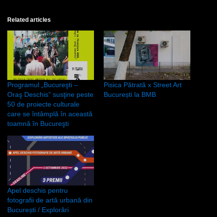
Related articles
Programul „Bucureşti –
Pisica Pătrată x Street Art
Oraş Deschis” susţine peste
București la BMB
50 de proiecte culturale
care se întâmplă în această
toamnă în Bucureşti
Apel deschis pentru
fotografii de artă urbană din
București / Explorări