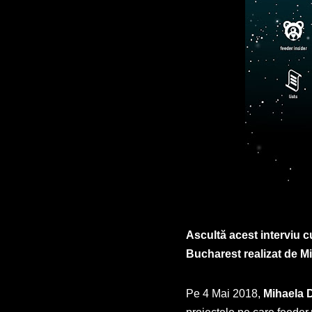
Ascultă acest interviu 
Bucharest realizat de M
Pe 4 Mai 2018,
Mihaela 