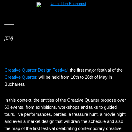
____
[EN]
Creative Quarter Design Festival
, the first major festival of the
Creative Quarter
, will be held from 18th to 26th of May in
Bucharest.
In this context, the entities of the Creative Quarter propose over
60 events, from exhibitions, workshops and talks to guided
tours, live performances, parties, a treasure hunt, a movie night
and even a market design that will draw the schedule and also
the map of the first festival celebrating contemporary creative