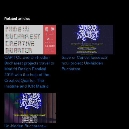
Related articles
CAPITOL and Un-hidden
Save or Cancel lansează
Bucharest projects travel to
noul proiect Un-hidden
Madrid Design Festival
Bucharest
2019 with the help of the
Creative Quarter, The
Institute and ICR Madrid
Un-hidden Bucharest –