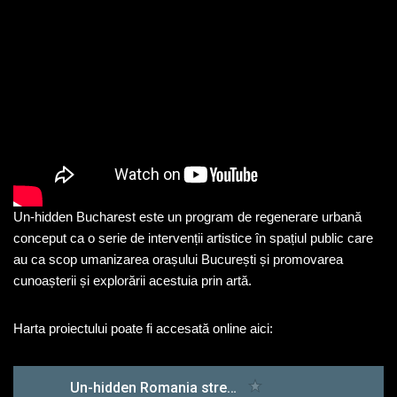
Un-hidden Bucharest este un program de regenerare urbană
conceput ca o serie de intervenții artistice în spațiul public care
au ca scop umanizarea orașului București și promovarea
cunoașterii și explorării acestuia prin artă.
Harta proiectului poate fi accesată online aici: