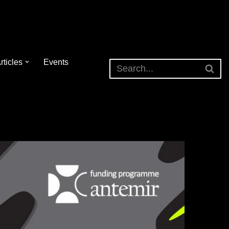
rticles
Events