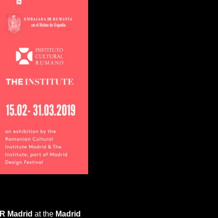
R Madrid
at the
Madrid