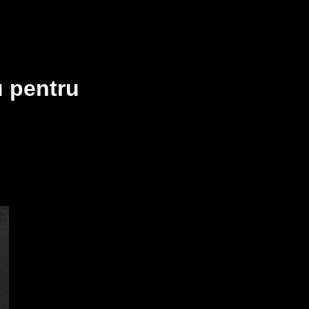
u pentru